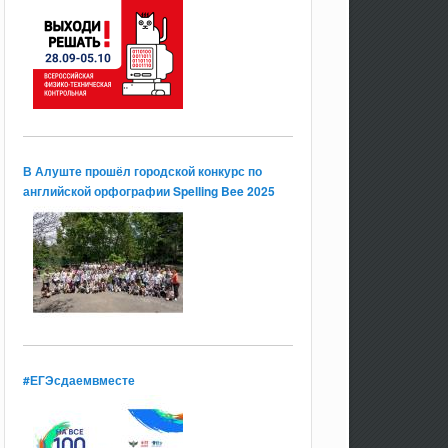
В Алуште прошёл городской конкурс по
английской орфографии Spelling Bee 2025
#ЕГЭсдаемвместе