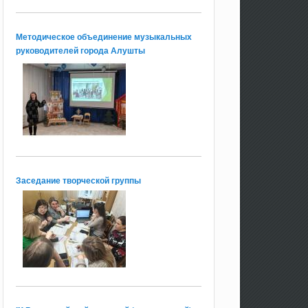
Методическое объединение музыкальных
руководителей города Алушты
Заседание творческой группы