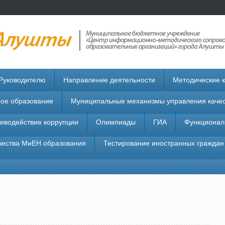
Руководителю
Направление деятельности
Методические 
ое образование
Муниципальные механизмы управления качес
иводействие коррупции
Олимпиады
ГИА
Функционал
чества МиЕН образования
Тестирование иностранных граждан 