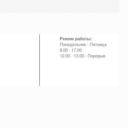
Режим работы:
Понедельник - Пятница
8.00 - 17.00
12.00 - 13.00 - Перерыв