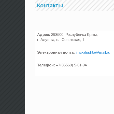
Контакты
Адрес:
298500, Республика Крым,
г. Алушта, пл.Советская, 1
Электронная почта:
imc-alushta@mail.ru
Телефон:
+7(36560) 5-61-94