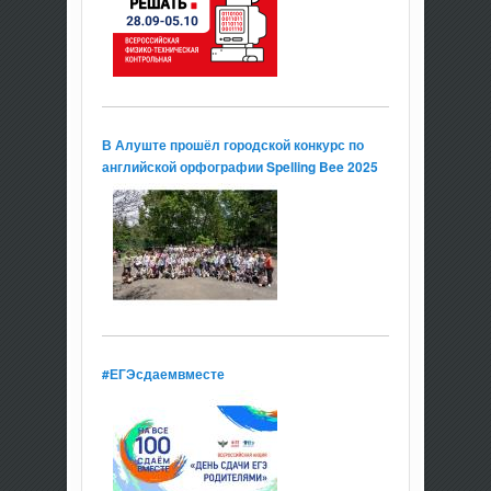
В Алуште прошёл городской конкурс по
английской орфографии Spelling Bee 2025
#ЕГЭсдаемвместе