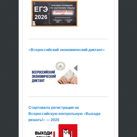
«Всероссийский экономический диктант»
Стартовала регистрация на
Всероссийскую контрольную «Выходи
решать!» — 2025