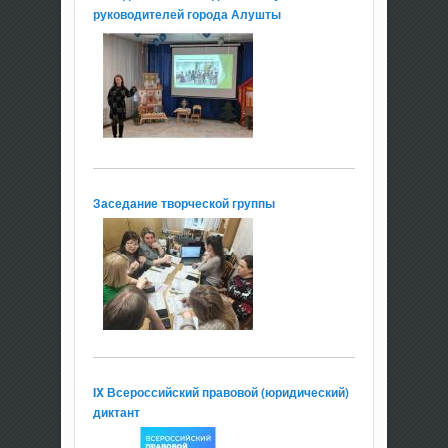
руководителей города Алушты
Заседание творческой группы
IX Всероссийский правовой (юридический)
диктант