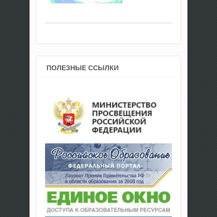
ПОЛЕЗНЫЕ ССЫЛКИ