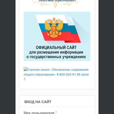
ВХОД НА САЙТ
Имя пользователя
*