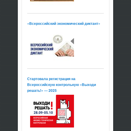
«Всероссийский экономический диктант»
Стартовала регистрация на
Всероссийскую контрольную «Выходи
решать!» — 2025