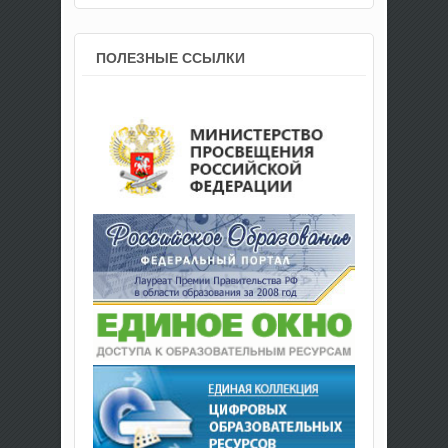
ПОЛЕЗНЫЕ ССЫЛКИ