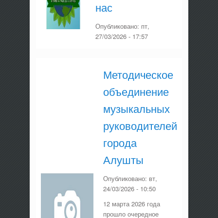
нас
Опубликовано:
пт,
27/03/2026 - 17:57
Методическое
объединение
музыкальных
руководителей
города
Алушты
Опубликовано:
вт,
24/03/2026 - 10:50
12 марта 2026 года
прошло очередное