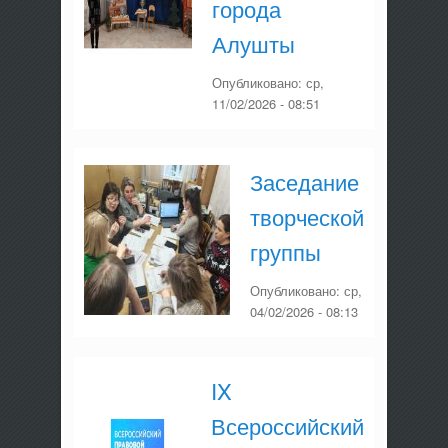
города
Алушты
Опубликовано:
ср,
11/02/2026 - 08:51
Заседание
творческой
группы
Опубликовано:
ср,
04/02/2026 - 08:13
IX
Всероссийский