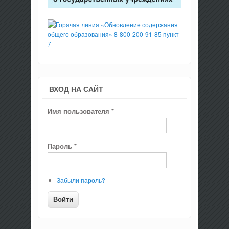
ВХОД НА САЙТ
Имя пользователя
*
Пароль
*
Забыли пароль?