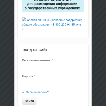
ВХОД НА САЙТ
Имя пользователя
*
Пароль
*
Забыли пароль?