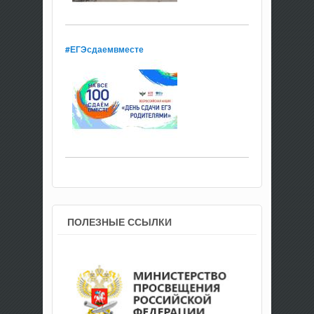
#ЕГЭсдаемвместе
ПОЛЕЗНЫЕ ССЫЛКИ