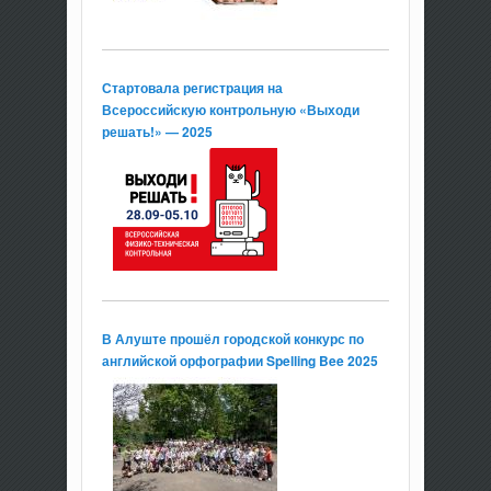
Стартовала регистрация на
Всероссийскую контрольную «Выходи
решать!» — 2025
В Алуште прошёл городской конкурс по
английской орфографии Spelling Bee 2025