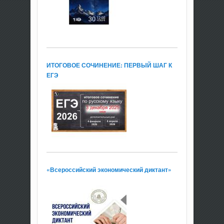
ИТОГОВОЕ СОЧИНЕНИЕ: ПЕРВЫЙ ШАГ К
ЕГЭ
«Всероссийский экономический диктант»