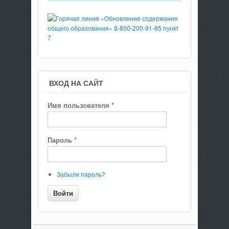
ВХОД НА САЙТ
Имя пользователя
*
Пароль
*
Забыли пароль?