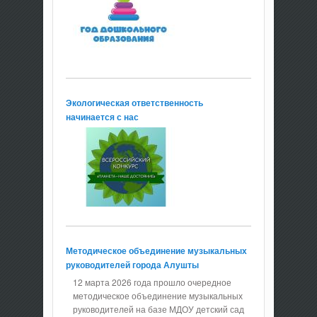
Экологическая ответственность
начинается с нас
Методическое объединение музыкальных
руководителей города Алушты
12 марта 2026 года прошло очередное
методическое объединение музыкальных
руководителей на базе МДОУ детский сад