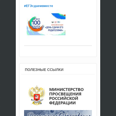
#ЕГЭсдаемвместе
ПОЛЕЗНЫЕ ССЫЛКИ