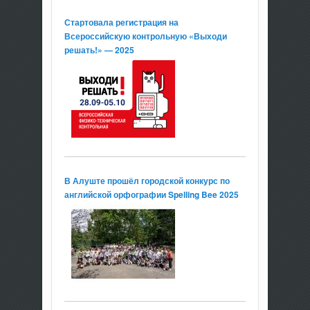
Стартовала регистрация на
Всероссийскую контрольную «Выходи
решать!» — 2025
В Алуште прошёл городской конкурс по
английской орфографии Spelling Bee 2025