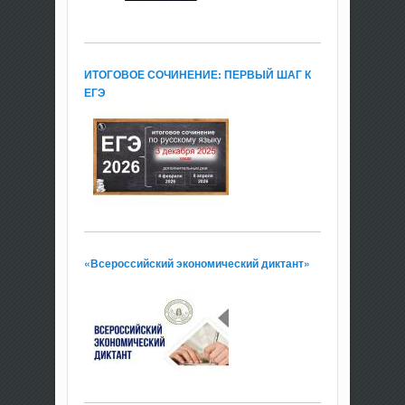
ИТОГОВОЕ СОЧИНЕНИЕ: ПЕРВЫЙ ШАГ К
ЕГЭ
«Всероссийский экономический диктант»